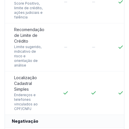
Score Positivo,
limite de crédito,
ações judiciais e
falência
Recomendação
de Limite de
Crédito
Limite sugerido,
indicativo de
risco e
orientação de
análise
Localização
Cadastral
Simples
Endereços e
telefones
vinculados ao
CPF/CNPJ
Negativação