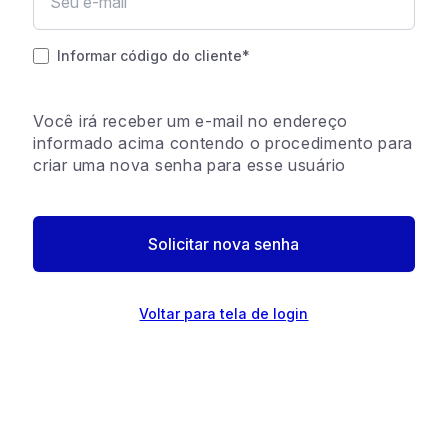
Informar código do cliente
*
Você irá receber um e-mail no endereço
informado acima contendo o procedimento para
criar uma nova senha para esse usuário
Solicitar nova senha
Voltar para tela de login