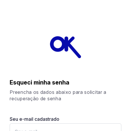
Esqueci minha senha
Preencha os dados abaixo para solicitar a
recuperação de senha
Seu e-mail cadastrado